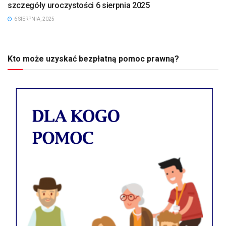
szczegóły uroczystości 6 sierpnia 2025
6 SIERPNIA, 2025
Kto może uzyskać bezpłatną pomoc prawną?