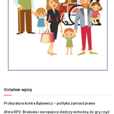
Ostatnie wpisy
Prokuratura kontra Bąkiewicz – polityka zamiast prawa
Afera KPO: Bruksela i europejscy śledczy wchodzą do gry, rząd