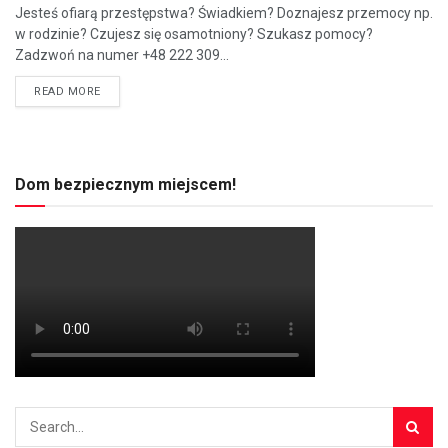
Jesteś ofiarą przestępstwa? Świadkiem? Doznajesz przemocy np.
w rodzinie? Czujesz się osamotniony? Szukasz pomocy?
Zadzwoń na numer +48 222 309...
READ MORE
Dom bezpiecznym miejscem!