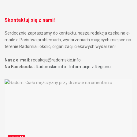
Skontaktuj się z nami!
Serdecznie zapraszamy do kontaktu, nasza redakcja czeka na e-
maile o Państwa problemach, wydarzeniach mających miejsce na
terenie Radomia i okolic, organizacji ciekawych wydarzeń!
Nasz e-mail:
redakcja@radomskie.info
Na Facebooku:
Radomskie.info - Informacje z Regionu