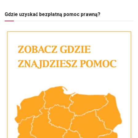
Gdzie uzyskać bezpłatną pomoc prawną?