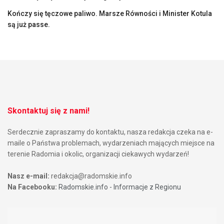
Kończy się tęczowe paliwo. Marsze Równości i Minister Kotula
są już passe.
Skontaktuj się z nami!
Serdecznie zapraszamy do kontaktu, nasza redakcja czeka na e-
maile o Państwa problemach, wydarzeniach mających miejsce na
terenie Radomia i okolic, organizacji ciekawych wydarzeń!
Nasz e-mail:
redakcja@radomskie.info
Na Facebooku:
Radomskie.info - Informacje z Regionu