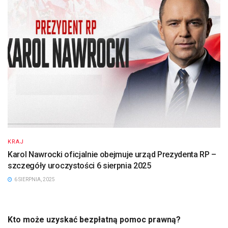
KRAJ
Karol Nawrocki oficjalnie obejmuje urząd Prezydenta RP –
szczegóły uroczystości 6 sierpnia 2025
6 SIERPNIA, 2025
Kto może uzyskać bezpłatną pomoc prawną?