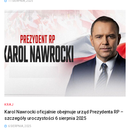
11 SIERPNIA, 2025
KRAJ
Karol Nawrocki oficjalnie obejmuje urząd Prezydenta RP –
szczegóły uroczystości 6 sierpnia 2025
6 SIERPNIA, 2025