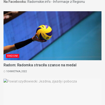
Na Facebooku:
Radomskie.info - Informacje z Regionu
RADOM
Radom: Radomka straciła szanse na medal
10 KWIETNIA, 2022