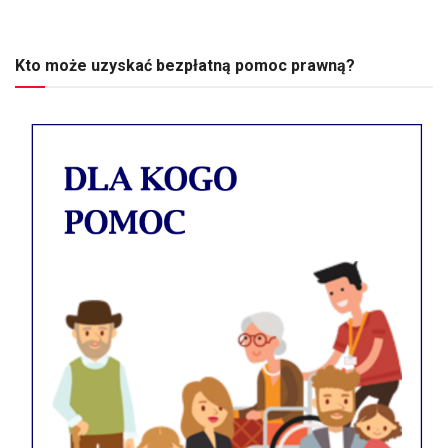
Kto może uzyskać bezpłatną pomoc prawną?