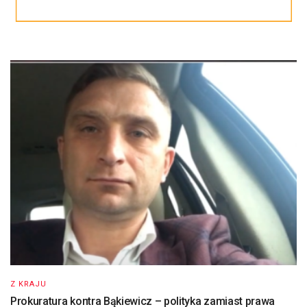
Z KRAJU
Prokuratura kontra Bąkiewicz – polityka zamiast prawa