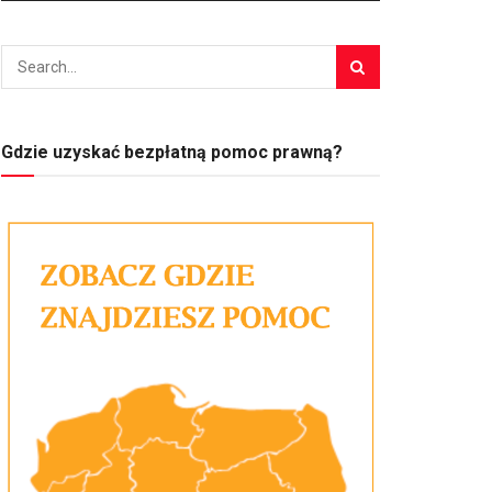
Gdzie uzyskać bezpłatną pomoc prawną?