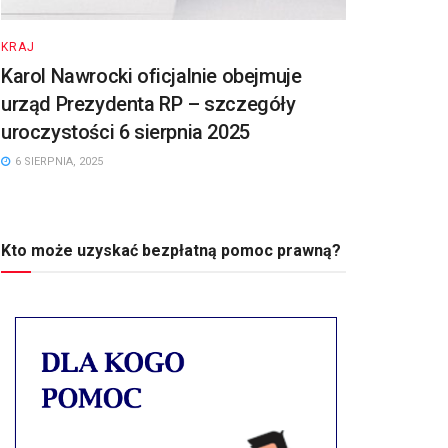
KRAJ
Karol Nawrocki oficjalnie obejmuje
urząd Prezydenta RP – szczegóły
uroczystości 6 sierpnia 2025
6 SIERPNIA, 2025
Kto może uzyskać bezpłatną pomoc prawną?