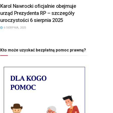
Karol Nawrocki oficjalnie obejmuje
urząd Prezydenta RP – szczegóły
uroczystości 6 sierpnia 2025
6 SIERPNIA, 2025
Kto może uzyskać bezpłatną pomoc prawną?