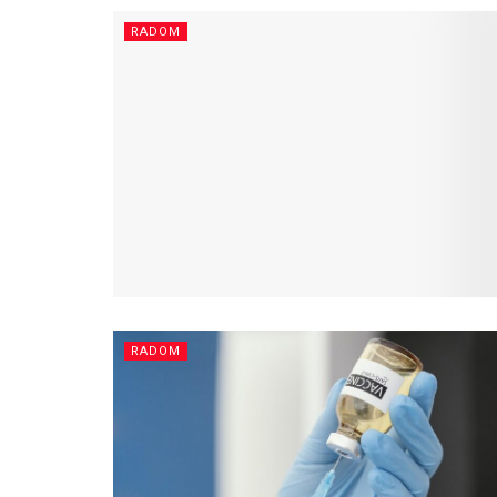
RADOM
RADOM