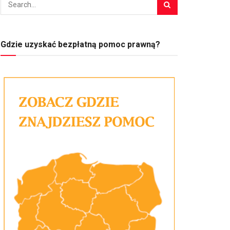
Gdzie uzyskać bezpłatną pomoc prawną?