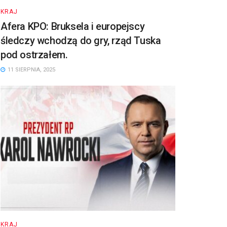
KRAJ
Afera KPO: Bruksela i europejscy
śledczy wchodzą do gry, rząd Tuska
pod ostrzałem.
11 SIERPNIA, 2025
KRAJ