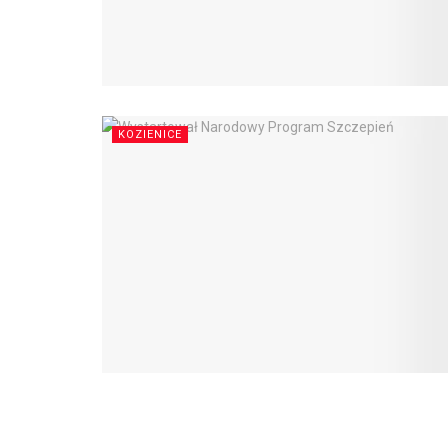
KOZIENICE