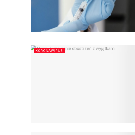
KORONAWIRUS