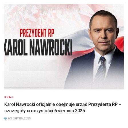
KRAJ
Karol Nawrocki oficjalnie obejmuje urząd Prezydenta RP –
szczegóły uroczystości 6 sierpnia 2025
6 SIERPNIA, 2025