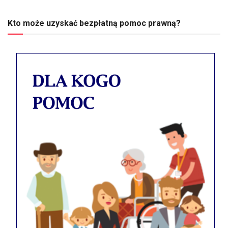
Kto może uzyskać bezpłatną pomoc prawną?