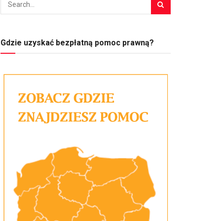
Gdzie uzyskać bezpłatną pomoc prawną?