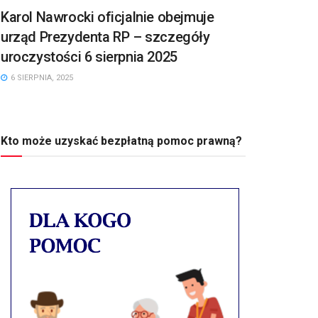
Karol Nawrocki oficjalnie obejmuje
urząd Prezydenta RP – szczegóły
uroczystości 6 sierpnia 2025
6 SIERPNIA, 2025
Kto może uzyskać bezpłatną pomoc prawną?