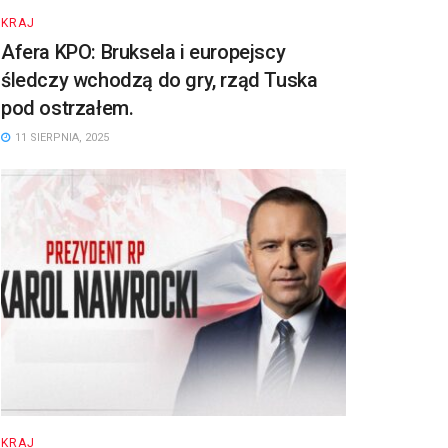
KRAJ
Afera KPO: Bruksela i europejscy
śledczy wchodzą do gry, rząd Tuska
pod ostrzałem.
11 SIERPNIA, 2025
KRAJ