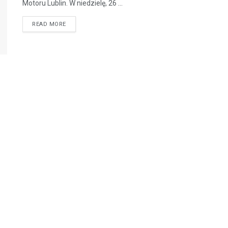
Motoru Lublin. W niedzielę, 26 ...
READ MORE