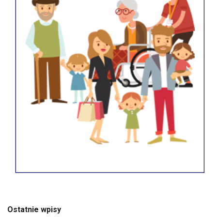
Ostatnie wpisy