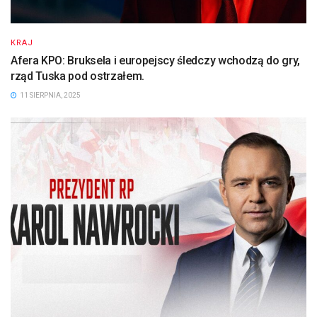
KRAJ
Afera KPO: Bruksela i europejscy śledczy wchodzą do gry,
rząd Tuska pod ostrzałem.
11 SIERPNIA, 2025