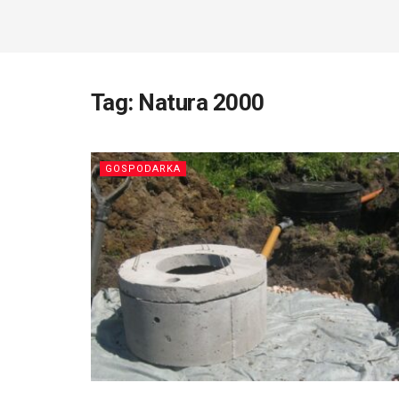
Tag:
Natura 2000
GOSPODARKA