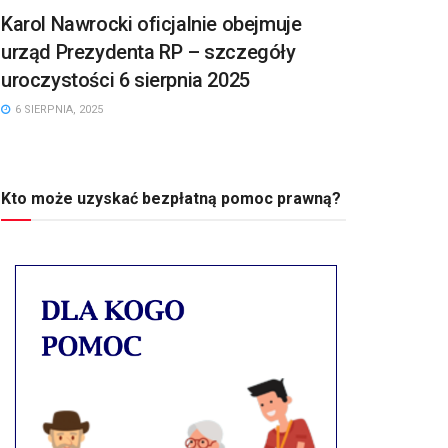
Karol Nawrocki oficjalnie obejmuje
urząd Prezydenta RP – szczegóły
uroczystości 6 sierpnia 2025
6 SIERPNIA, 2025
Kto może uzyskać bezpłatną pomoc prawną?