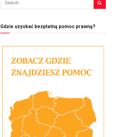
Gdzie uzyskać bezpłatną pomoc prawną?