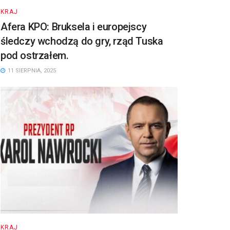
KRAJ
Afera KPO: Bruksela i europejscy
śledczy wchodzą do gry, rząd Tuska
pod ostrzałem.
11 SIERPNIA, 2025
KRAJ