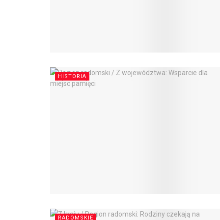
HISTORIA
RADOMSKIE