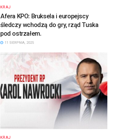
KRAJ
Afera KPO: Bruksela i europejscy
śledczy wchodzą do gry, rząd Tuska
pod ostrzałem.
11 SIERPNIA, 2025
KRAJ