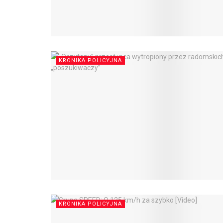
KRONIKA POLICYJNA
KRONIKA POLICYJNA