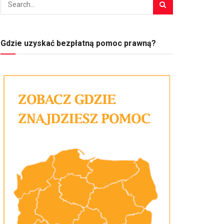
Gdzie uzyskać bezpłatną pomoc prawną?