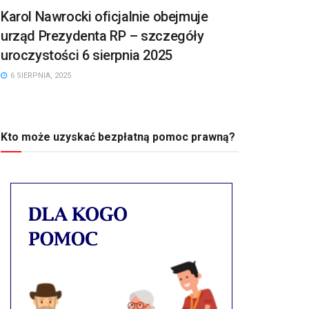
Karol Nawrocki oficjalnie obejmuje
urząd Prezydenta RP – szczegóły
uroczystości 6 sierpnia 2025
6 SIERPNIA, 2025
Kto może uzyskać bezpłatną pomoc prawną?