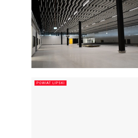
POWIAT LIPSKI