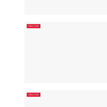
RADOM
RADOM