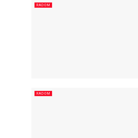
RADOM
RADOM