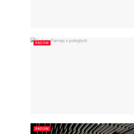
RADOM
RADOM