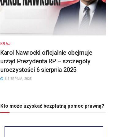
KRAJ
Karol Nawrocki oficjalnie obejmuje
urząd Prezydenta RP – szczegóły
uroczystości 6 sierpnia 2025
6 SIERPNIA, 2025
Kto może uzyskać bezpłatną pomoc prawną?