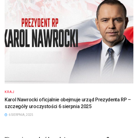
KRAJ
Karol Nawrocki oficjalnie obejmuje urząd Prezydenta RP –
szczegóły uroczystości 6 sierpnia 2025
6 SIERPNIA, 2025