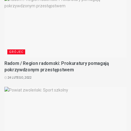
GRÓJEC
Radom / Region radomski: Prokuratury pomagają
pokrzywdzonym przestępstwem
24 LUTEGO, 2022