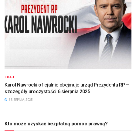
KRAJ
Karol Nawrocki oficjalnie obejmuje urząd Prezydenta RP –
szczegóły uroczystości 6 sierpnia 2025
6 SIERPNIA, 2025
Kto może uzyskać bezpłatną pomoc prawną?