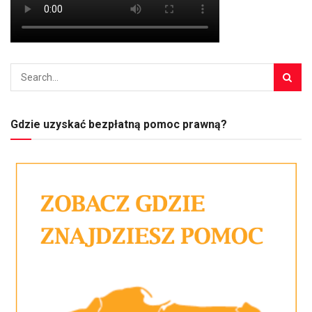
Gdzie uzyskać bezpłatną pomoc prawną?