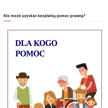
Kto może uzyskać bezpłatną pomoc prawną?