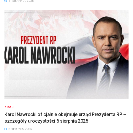
11 SIERPNIA, 2025
KRAJ
Karol Nawrocki oficjalnie obejmuje urząd Prezydenta RP –
szczegóły uroczystości 6 sierpnia 2025
6 SIERPNIA, 2025