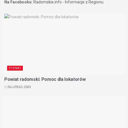
Na Facebooku:
Radomskie.info - Informacje z Regionu
PIONKI
Powiat radomski: Pomoc dla lokatorów
26 LUTEGO, 2023