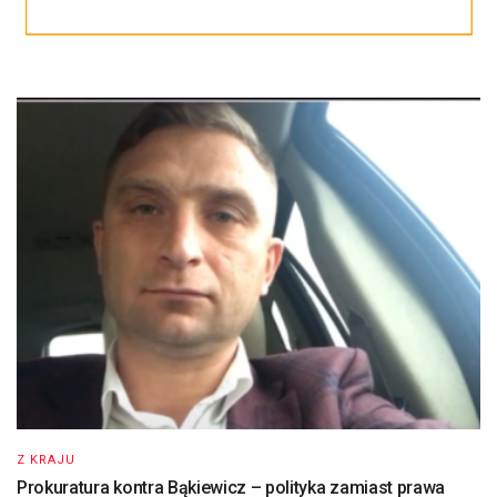
Z KRAJU
Prokuratura kontra Bąkiewicz – polityka zamiast prawa