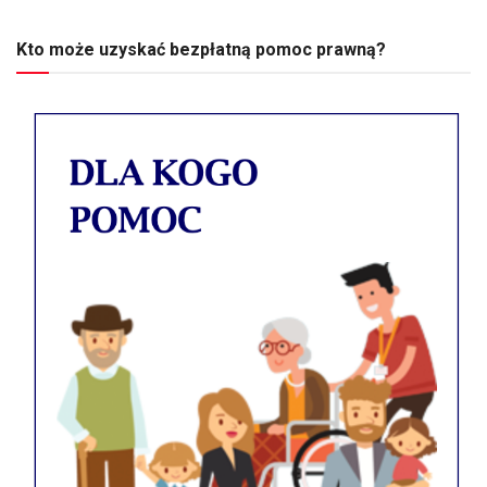
Kto może uzyskać bezpłatną pomoc prawną?