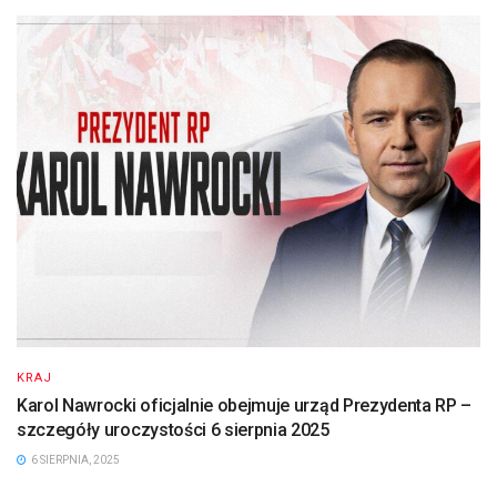
KRAJ
Karol Nawrocki oficjalnie obejmuje urząd Prezydenta RP –
szczegóły uroczystości 6 sierpnia 2025
6 SIERPNIA, 2025