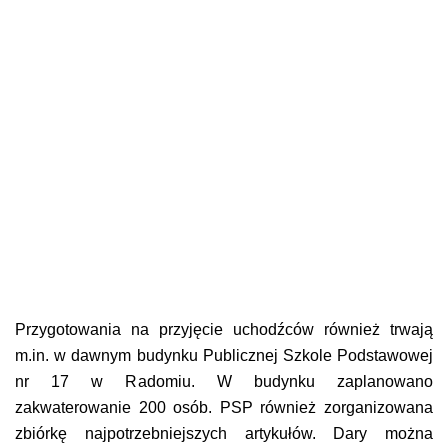
Przygotowania na przyjęcie uchodźców również trwają
m.in. w dawnym budynku Publicznej Szkole Podstawowej
nr 17 w Radomiu. W budynku zaplanowano
zakwaterowanie 200 osób. PSP również zorganizowana
zbiórkę najpotrzebniejszych artykułów. Dary można