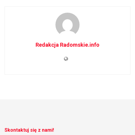
Redakcja Radomskie.info
Skontaktuj się z nami!