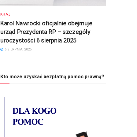
KRAJ
Karol Nawrocki oficjalnie obejmuje
urząd Prezydenta RP – szczegóły
uroczystości 6 sierpnia 2025
6 SIERPNIA, 2025
Kto może uzyskać bezpłatną pomoc prawną?