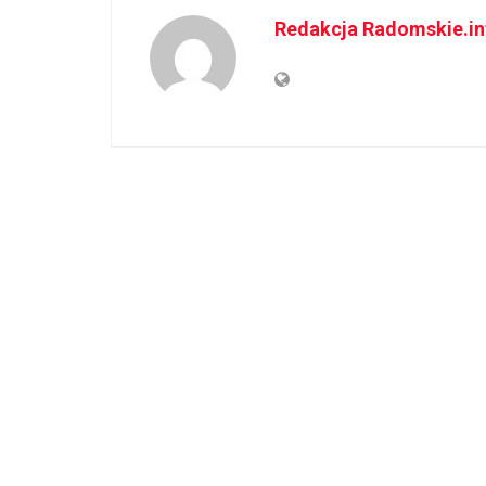
Redakcja Radomskie.in