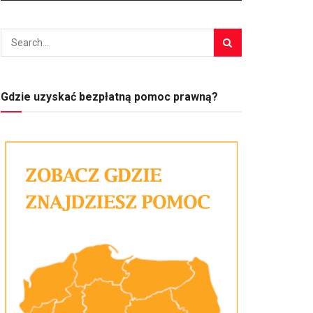
Gdzie uzyskać bezpłatną pomoc prawną?