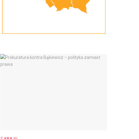
Z KRAJU