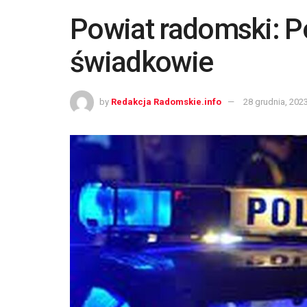
Powiat radomski: P
świadkowie
by
Redakcja Radomskie.info
28 grudnia, 202