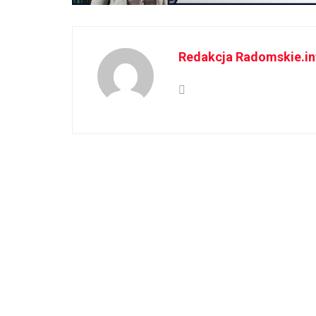
Redakcja Radomskie.in