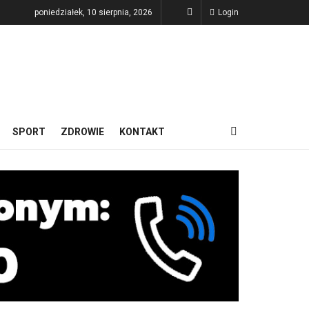
poniedziałek, 10 sierpnia, 2026
Login
SPORT
ZDROWIE
KONTAKT