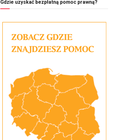
Gdzie uzyskać bezpłatną pomoc prawną?