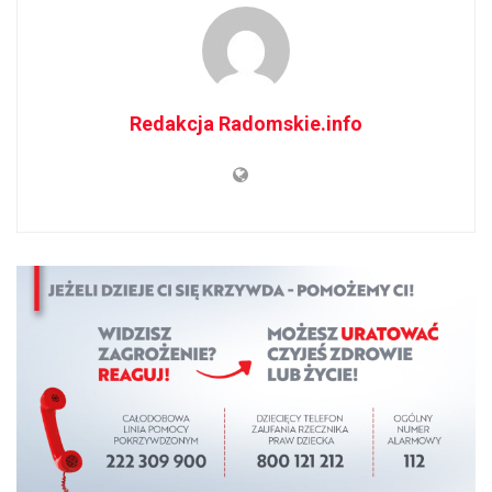
Redakcja Radomskie.info