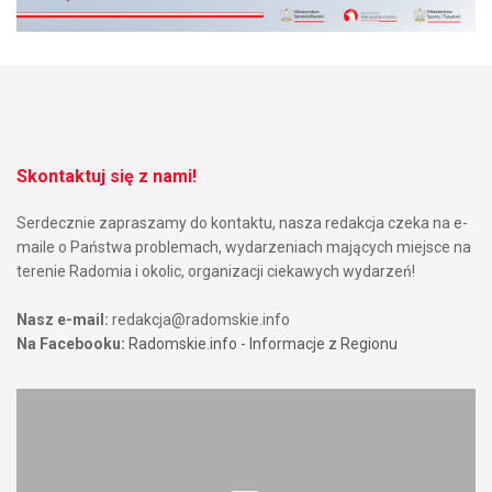
Skontaktuj się z nami!
Serdecznie zapraszamy do kontaktu, nasza redakcja czeka na e-
maile o Państwa problemach, wydarzeniach mających miejsce na
terenie Radomia i okolic, organizacji ciekawych wydarzeń!
Nasz e-mail:
redakcja@radomskie.info
Na Facebooku:
Radomskie.info - Informacje z Regionu