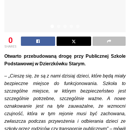
0
SHARES
Otwarto przebudowaną drogę przy Publicznej Szkole
Podstawowej w Dzierzkówku Starym.
– „Cieszę się, że są z nami dzisiaj dzieci, które będą miały
bezpieczne miejsce do funkcjonowania. Szkoła to
szczególne miejsce, w którym bezpieczeństwo jest
szczególnie potrzebne, szczególnie ważne. A nowe
oznakowanie jest na tyle zauważalne, że wzmocni
czujność, która w tym rejonie musi być zachowana,
zwłaszcza podczas przywożenia i odbierania dzieci ze
szkoły przez rodziców czy transporcie publicznym” –
mówił