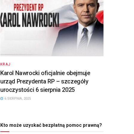
KRAJ
Karol Nawrocki oficjalnie obejmuje
urząd Prezydenta RP – szczegóły
uroczystości 6 sierpnia 2025
6 SIERPNIA, 2025
Kto może uzyskać bezpłatną pomoc prawną?