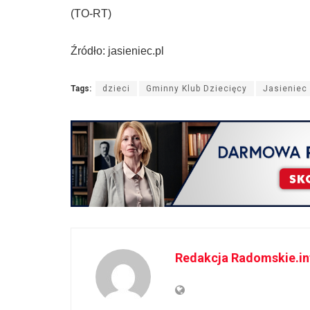
(TO-RT)
Źródło: jasieniec.pl
Tags:
dzieci
Gminny Klub Dziecięcy
Jasieniec
Redakcja Radomskie.in