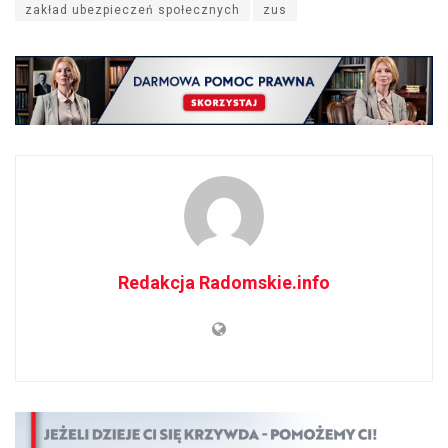
zakład ubezpieczeń społecznych
zus
Redakcja Radomskie.info