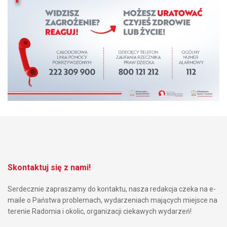
Skontaktuj się z nami!
Serdecznie zapraszamy do kontaktu, nasza redakcja czeka na e-
maile o Państwa problemach, wydarzeniach mających miejsce na
terenie Radomia i okolic, organizacji ciekawych wydarzeń!