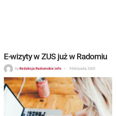
E-wizyty w ZUS już w Radomiu
by
Redakcja Radomskie.info
9 listopada, 2020