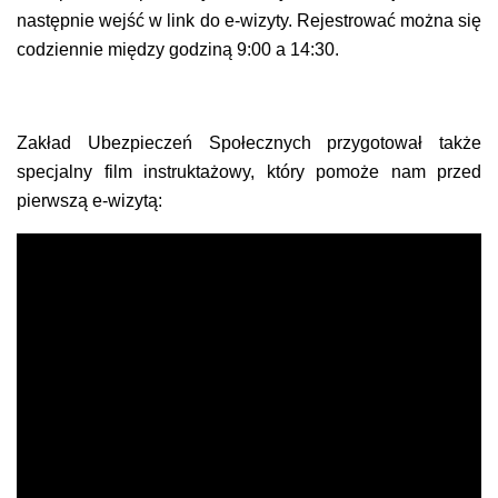
następnie wejść w link do e-wizyty. Rejestrować można się
codziennie między godziną 9:00 a 14:30.
Zakład Ubezpieczeń Społecznych przygotował także
specjalny film instruktażowy, który pomoże nam przed
pierwszą e-wizytą: