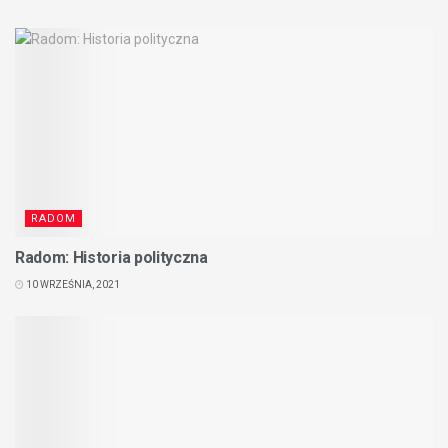
RADOM
Radom: Historia polityczna
10 WRZEŚNIA, 2021