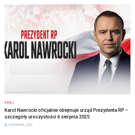
KRAJ
Karol Nawrocki oficjalnie obejmuje urząd Prezydenta RP –
szczegóły uroczystości 6 sierpnia 2025
6 SIERPNIA, 2025