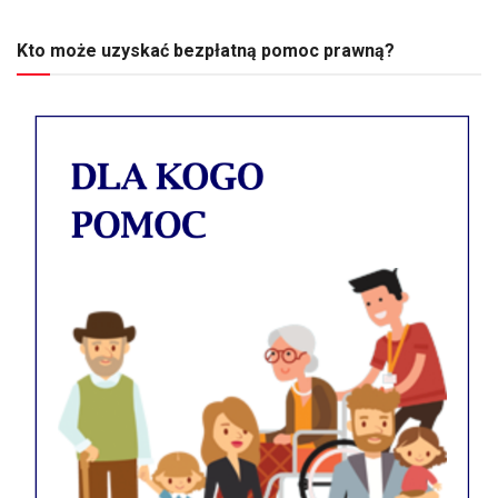
Kto może uzyskać bezpłatną pomoc prawną?