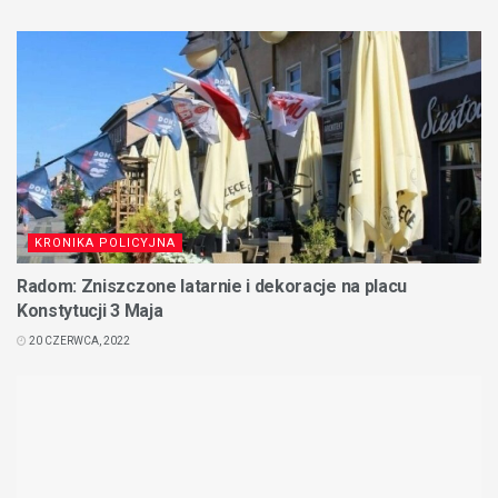
KRONIKA POLICYJNA
Radom: Zniszczone latarnie i dekoracje na placu
Konstytucji 3 Maja
20 CZERWCA, 2022