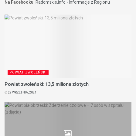
Na Facebooku:
Radomskie.info - Informacje z Regionu
POWIAT ZWOLEŃSKI
Powiat zwoleński: 13,5 miliona złotych
29 WRZEŚNIA, 2021