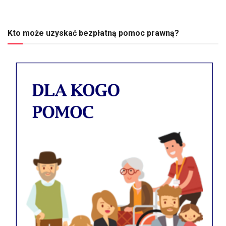
Kto może uzyskać bezpłatną pomoc prawną?