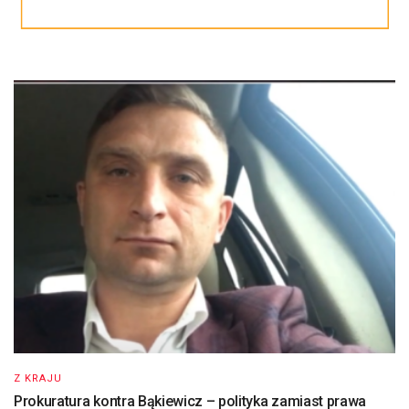
Z KRAJU
Prokuratura kontra Bąkiewicz – polityka zamiast prawa