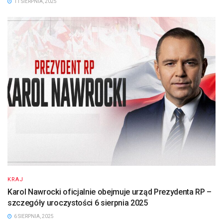
11 SIERPNIA, 2025
KRAJ
Karol Nawrocki oficjalnie obejmuje urząd Prezydenta RP –
szczegóły uroczystości 6 sierpnia 2025
6 SIERPNIA, 2025