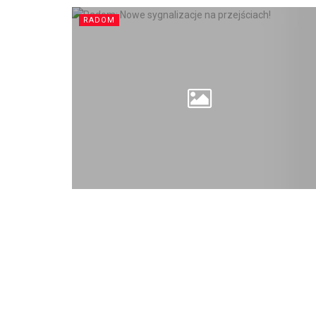
RADOM