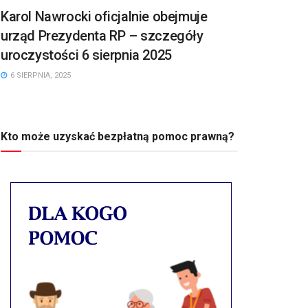
Karol Nawrocki oficjalnie obejmuje
urząd Prezydenta RP – szczegóły
uroczystości 6 sierpnia 2025
6 SIERPNIA, 2025
Kto może uzyskać bezpłatną pomoc prawną?