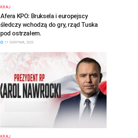
KRAJ
Afera KPO: Bruksela i europejscy
śledczy wchodzą do gry, rząd Tuska
pod ostrzałem.
11 SIERPNIA, 2025
KRAJ