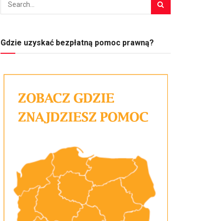
Gdzie uzyskać bezpłatną pomoc prawną?