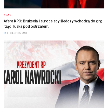
KRAJ
Afera KPO: Bruksela i europejscy śledczy wchodzą do gry,
rząd Tuska pod ostrzałem.
11 SIERPNIA, 2025