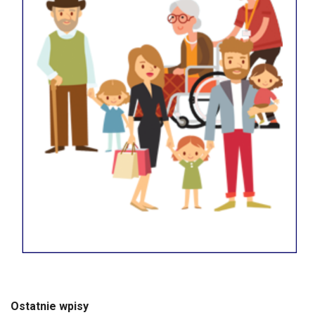
Ostatnie wpisy