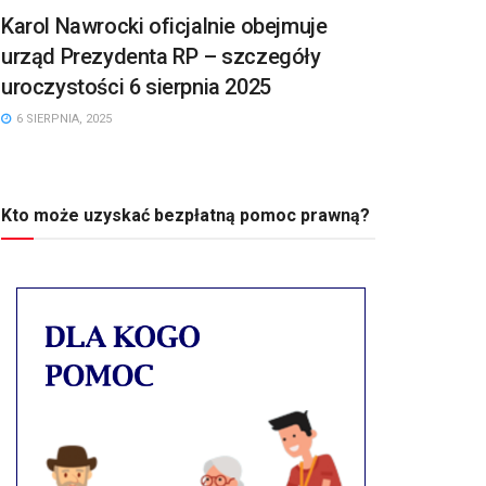
Karol Nawrocki oficjalnie obejmuje
urząd Prezydenta RP – szczegóły
uroczystości 6 sierpnia 2025
6 SIERPNIA, 2025
Kto może uzyskać bezpłatną pomoc prawną?