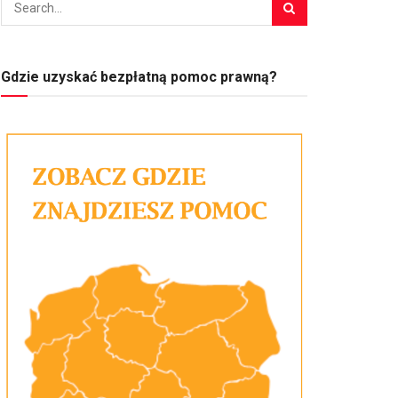
Gdzie uzyskać bezpłatną pomoc prawną?