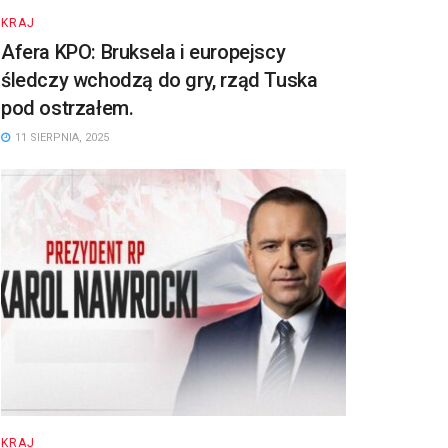
KRAJ
Afera KPO: Bruksela i europejscy
śledczy wchodzą do gry, rząd Tuska
pod ostrzałem.
11 SIERPNIA, 2025
KRAJ