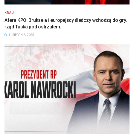
KRAJ
Afera KPO: Bruksela i europejscy śledczy wchodzą do gry,
rząd Tuska pod ostrzałem.
11 SIERPNIA, 2025