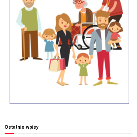
Ostatnie wpisy