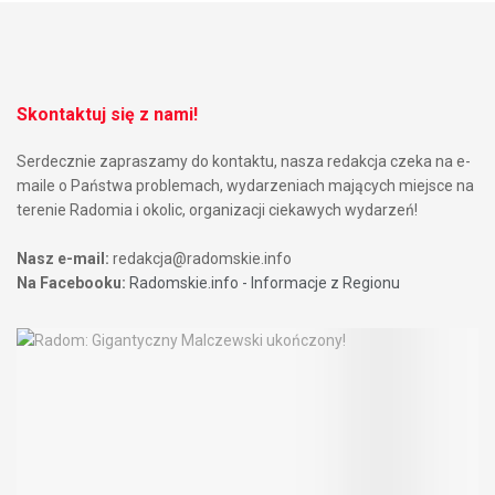
Skontaktuj się z nami!
Serdecznie zapraszamy do kontaktu, nasza redakcja czeka na e-
maile o Państwa problemach, wydarzeniach mających miejsce na
terenie Radomia i okolic, organizacji ciekawych wydarzeń!
Nasz e-mail:
redakcja@radomskie.info
Na Facebooku:
Radomskie.info - Informacje z Regionu