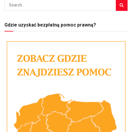
Gdzie uzyskać bezpłatną pomoc prawną?