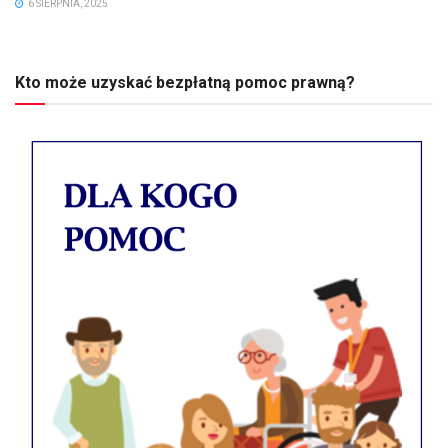
6 SIERPNIA, 2025
Kto może uzyskać bezpłatną pomoc prawną?