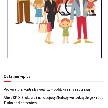
Ostatnie wpisy
Prokuratura kontra Bąkiewicz – polityka zamiast prawa
Afera KPO: Bruksela i europejscy śledczy wchodzą do gry, rząd
Tuska pod ostrzałem.