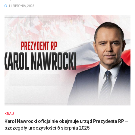
11 SIERPNIA, 2025
KRAJ
Karol Nawrocki oficjalnie obejmuje urząd Prezydenta RP –
szczegóły uroczystości 6 sierpnia 2025