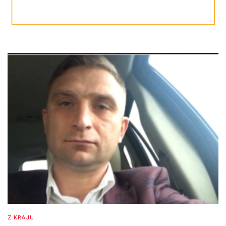
Z KRAJU