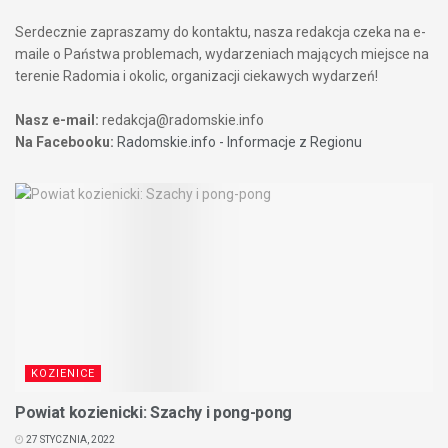
Serdecznie zapraszamy do kontaktu, nasza redakcja czeka na e-
maile o Państwa problemach, wydarzeniach mających miejsce na
terenie Radomia i okolic, organizacji ciekawych wydarzeń!
Nasz e-mail:
redakcja@radomskie.info
Na Facebooku:
Radomskie.info - Informacje z Regionu
KOZIENICE
Powiat kozienicki: Szachy i pong-pong
27 STYCZNIA, 2022