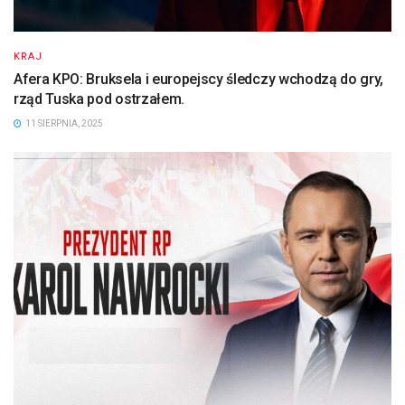
KRAJ
Afera KPO: Bruksela i europejscy śledczy wchodzą do gry,
rząd Tuska pod ostrzałem.
11 SIERPNIA, 2025