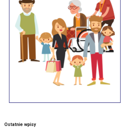
Ostatnie wpisy