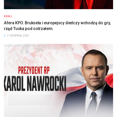
KRAJ
Afera KPO: Bruksela i europejscy śledczy wchodzą do gry,
rząd Tuska pod ostrzałem.
11 SIERPNIA, 2025