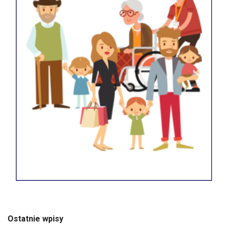
Ostatnie wpisy