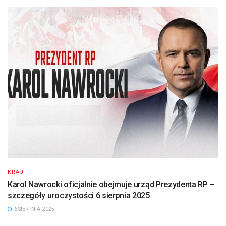
KRAJ
Karol Nawrocki oficjalnie obejmuje urząd Prezydenta RP –
szczegóły uroczystości 6 sierpnia 2025
6 SIERPNIA, 2025