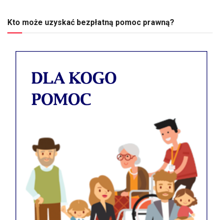
Kto może uzyskać bezpłatną pomoc prawną?