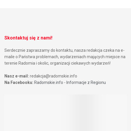
Skontaktuj się z nami!
Serdecznie zapraszamy do kontaktu, nasza redakcja czeka na e-
maile o Państwa problemach, wydarzeniach mających miejsce na
terenie Radomia i okolic, organizacji ciekawych wydarzeń!
Nasz e-mail:
redakcja@radomskie.info
Na Facebooku:
Radomskie.info - Informacje z Regionu