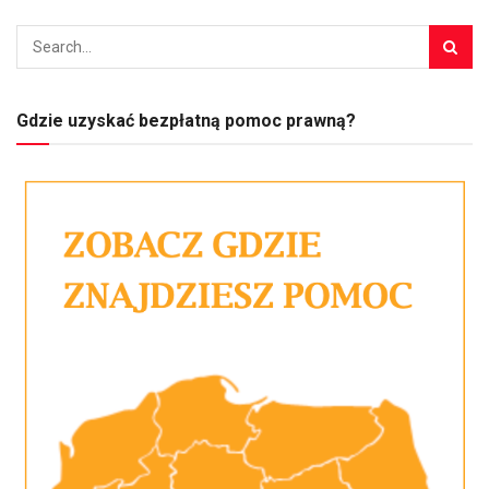
Gdzie uzyskać bezpłatną pomoc prawną?