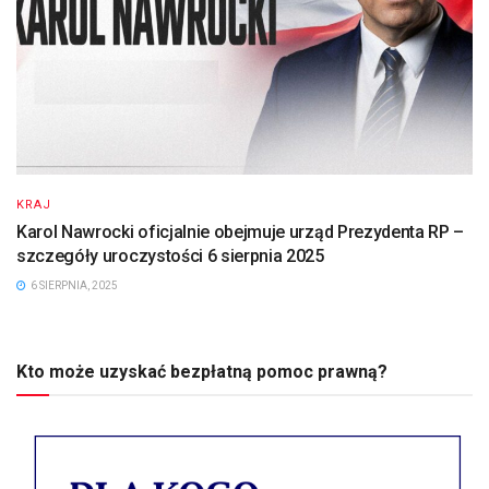
KRAJ
Karol Nawrocki oficjalnie obejmuje urząd Prezydenta RP –
szczegóły uroczystości 6 sierpnia 2025
6 SIERPNIA, 2025
Kto może uzyskać bezpłatną pomoc prawną?