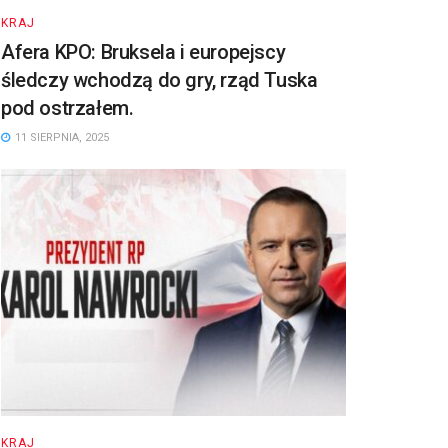
KRAJ
Afera KPO: Bruksela i europejscy
śledczy wchodzą do gry, rząd Tuska
pod ostrzałem.
11 SIERPNIA, 2025
KRAJ