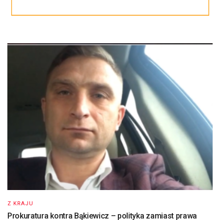
Z KRAJU
Prokuratura kontra Bąkiewicz – polityka zamiast prawa