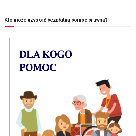
Kto może uzyskać bezpłatną pomoc prawną?