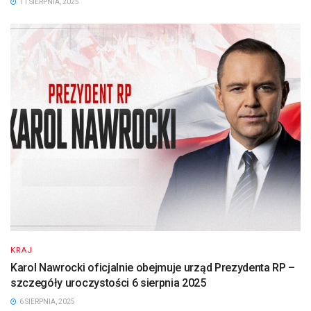
11 SIERPNIA, 2025
KRAJ
Karol Nawrocki oficjalnie obejmuje urząd Prezydenta RP –
szczegóły uroczystości 6 sierpnia 2025
6 SIERPNIA, 2025