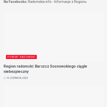
Na Facebooku:
Radomskie.info - Informacje z Regionu
POWIAT RADOMSKI
Region radomski: Barszcz Sosnowskiego ciągle
niebezpieczny
15 CZERWCA, 2023