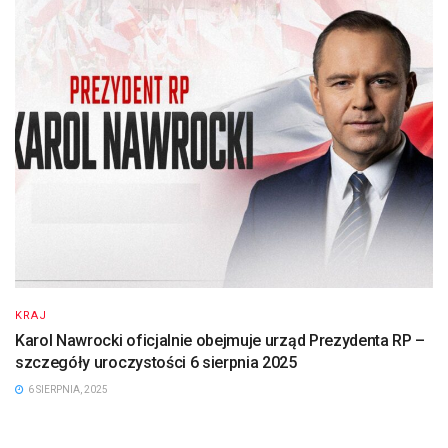
KRAJ
Karol Nawrocki oficjalnie obejmuje urząd Prezydenta RP –
szczegóły uroczystości 6 sierpnia 2025
6 SIERPNIA, 2025