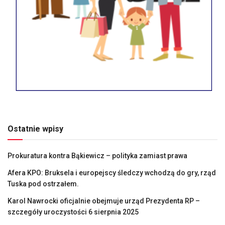
Ostatnie wpisy
Prokuratura kontra Bąkiewicz – polityka zamiast prawa
Afera KPO: Bruksela i europejscy śledczy wchodzą do gry, rząd
Tuska pod ostrzałem.
Karol Nawrocki oficjalnie obejmuje urząd Prezydenta RP –
szczegóły uroczystości 6 sierpnia 2025