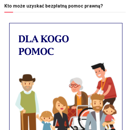
Kto może uzyskać bezpłatną pomoc prawną?