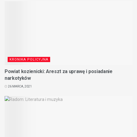
KRONIKA POLICYJNA
Powiat kozienicki: Areszt za uprawę i posiadanie
narkotyków
26 MARCA, 2021