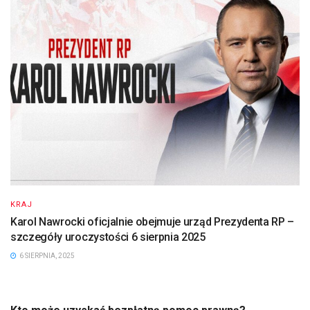
KRAJ
Karol Nawrocki oficjalnie obejmuje urząd Prezydenta RP –
szczegóły uroczystości 6 sierpnia 2025
6 SIERPNIA, 2025