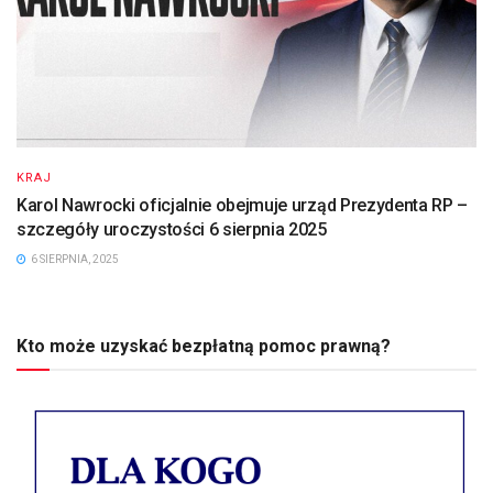
KRAJ
Karol Nawrocki oficjalnie obejmuje urząd Prezydenta RP –
szczegóły uroczystości 6 sierpnia 2025
6 SIERPNIA, 2025
Kto może uzyskać bezpłatną pomoc prawną?