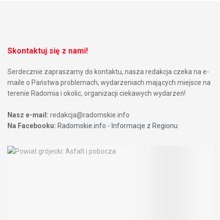
Skontaktuj się z nami!
Serdecznie zapraszamy do kontaktu, nasza redakcja czeka na e-
maile o Państwa problemach, wydarzeniach mających miejsce na
terenie Radomia i okolic, organizacji ciekawych wydarzeń!
Nasz e-mail:
redakcja@radomskie.info
Na Facebooku:
Radomskie.info - Informacje z Regionu