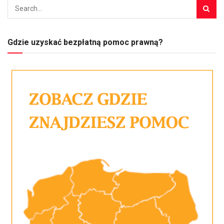
Gdzie uzyskać bezpłatną pomoc prawną?