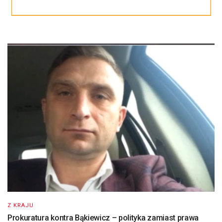
Z KRAJU
Prokuratura kontra Bąkiewicz – polityka zamiast prawa