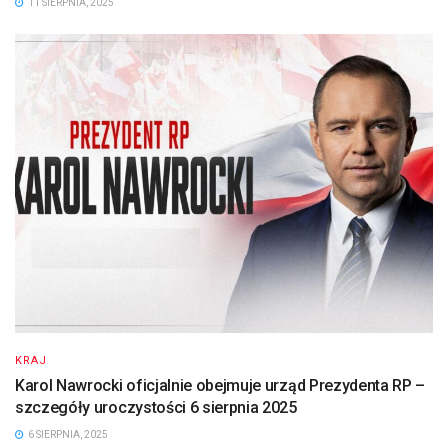
11 SIERPNIA, 2025
KRAJ
Karol Nawrocki oficjalnie obejmuje urząd Prezydenta RP –
szczegóły uroczystości 6 sierpnia 2025
6 SIERPNIA, 2025