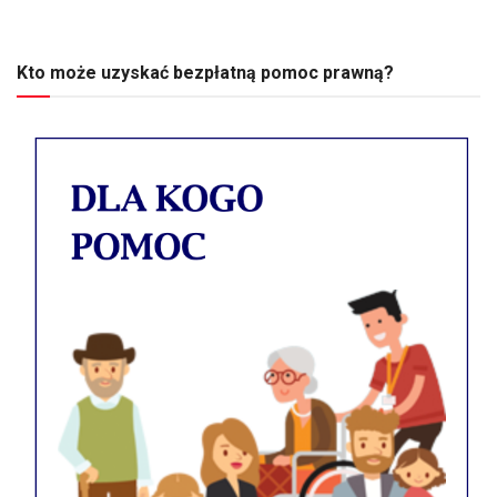
Kto może uzyskać bezpłatną pomoc prawną?