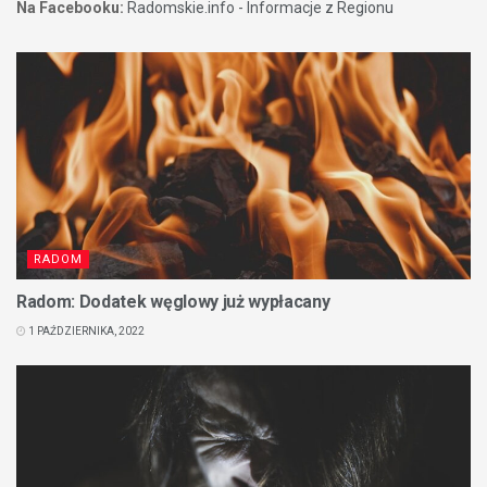
Na Facebooku:
Radomskie.info - Informacje z Regionu
RADOM
Radom: Dodatek węglowy już wypłacany
1 PAŹDZIERNIKA, 2022