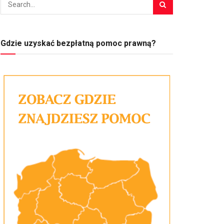
Gdzie uzyskać bezpłatną pomoc prawną?