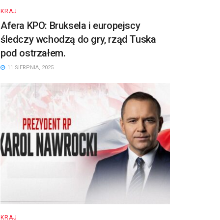
KRAJ
Afera KPO: Bruksela i europejscy
śledczy wchodzą do gry, rząd Tuska
pod ostrzałem.
11 SIERPNIA, 2025
KRAJ