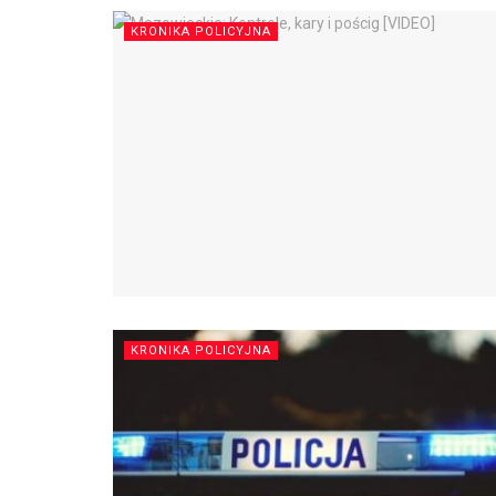
KRONIKA POLICYJNA
KRONIKA POLICYJNA