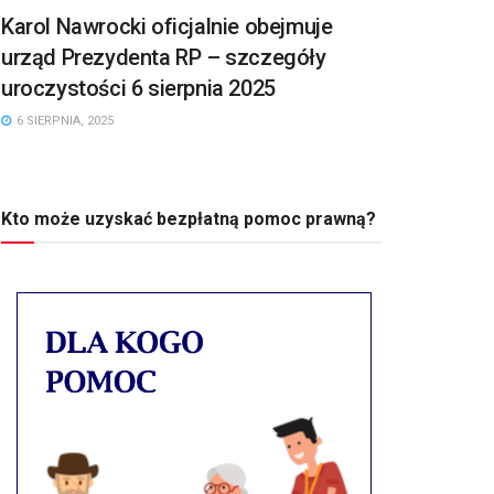
Karol Nawrocki oficjalnie obejmuje
urząd Prezydenta RP – szczegóły
uroczystości 6 sierpnia 2025
6 SIERPNIA, 2025
Kto może uzyskać bezpłatną pomoc prawną?