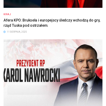
KRAJ
Afera KPO: Bruksela i europejscy śledczy wchodzą do gry,
rząd Tuska pod ostrzałem.
11 SIERPNIA, 2025