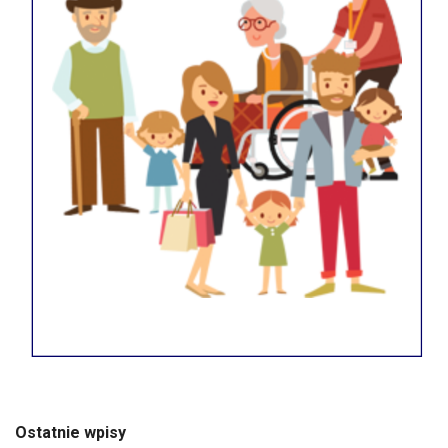
Ostatnie wpisy