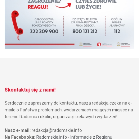
Skontaktuj się z nami!
Serdecznie zapraszamy do kontaktu, nasza redakcja czeka na e-
maile o Państwa problemach, wydarzeniach mających miejsce na
terenie Radomia i okolic, organizacji ciekawych wydarzeń!
Nasz e-mail:
redakcja@radomskie.info
Na Facebooku:
Radomskie.info - Informacje z Regionu