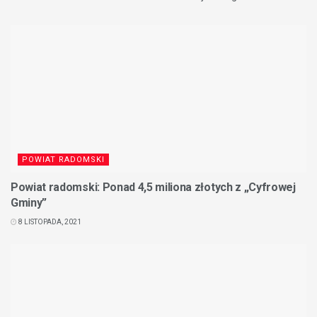
POWIAT RADOMSKI
Powiat radomski: Ponad 4,5 miliona złotych z „Cyfrowej
Gminy”
8 LISTOPADA, 2021