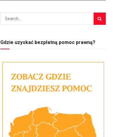
Gdzie uzyskać bezpłatną pomoc prawną?