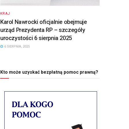
KRAJ
Karol Nawrocki oficjalnie obejmuje
urząd Prezydenta RP – szczegóły
uroczystości 6 sierpnia 2025
6 SIERPNIA, 2025
Kto może uzyskać bezpłatną pomoc prawną?