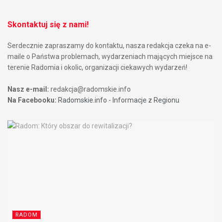
Skontaktuj się z nami!
Serdecznie zapraszamy do kontaktu, nasza redakcja czeka na e-
maile o Państwa problemach, wydarzeniach mających miejsce na
terenie Radomia i okolic, organizacji ciekawych wydarzeń!
Nasz e-mail:
redakcja@radomskie.info
Na Facebooku:
Radomskie.info - Informacje z Regionu
RADOM