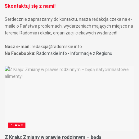
Skontaktuj się z nami!
Serdecznie zapraszamy do kontaktu, nasza redakcja czeka na e-
maile o Państwa problemach, wydarzeniach mających miejsce na
terenie Radomia i okolic, organizacji ciekawych wydarzeń!
Nasz e-mail:
redakcja@radomskie.info
Na Facebooku:
Radomskie.info - Informacje z Regionu
PRAWO
Z Kraju: Zmiany w prawie rodzinnym – będą