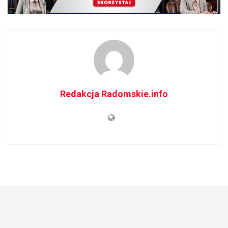
Redakcja Radomskie.info