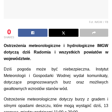
Fot. IMGW / FB
0
SHARES
Ostrzeżenia meteorologiczne i hydrologiczne IMGW
dotyczą dziś Radomia i wszystkich powiatów w
województwie.
Dziś pogoda może być niebezpieczna. Instytut
Meteorologii i Gospodarki Wodnej wydał komunikaty,
dotyczące prognozowanych burz oraz możliwych
gwałtownych wzrostów stanów wód.
Ostrzeżenie meteorologiczne dotyczy burzy z gradem i
silnymi opadami deszczu, które mogą wystąpić dziś, 13