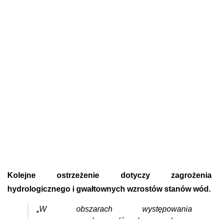
Kolejne ostrzeżenie dotyczy zagrożenia
hydrologicznego i gwałtownych wzrostów stanów wód.
„
W obszarach występowania