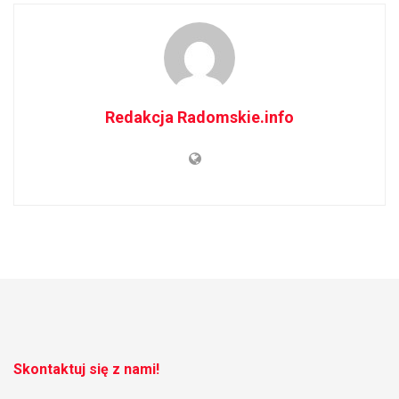
Redakcja Radomskie.info
Skontaktuj się z nami!