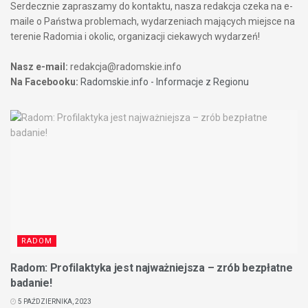
Serdecznie zapraszamy do kontaktu, nasza redakcja czeka na e-
maile o Państwa problemach, wydarzeniach mających miejsce na
terenie Radomia i okolic, organizacji ciekawych wydarzeń!
Nasz e-mail:
redakcja@radomskie.info
Na Facebooku:
Radomskie.info - Informacje z Regionu
RADOM
Radom: Profilaktyka jest najważniejsza – zrób bezpłatne
badanie!
5 PAŹDZIERNIKA, 2023