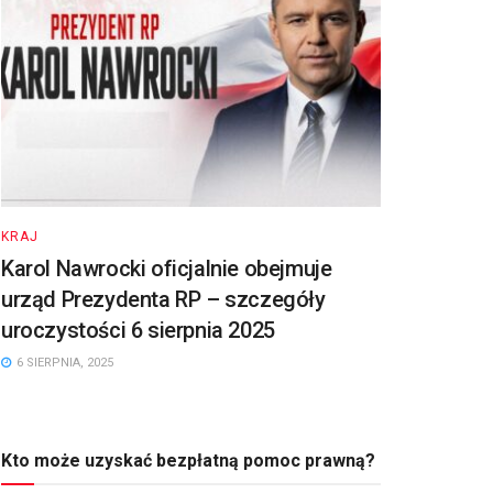
KRAJ
Karol Nawrocki oficjalnie obejmuje
urząd Prezydenta RP – szczegóły
uroczystości 6 sierpnia 2025
6 SIERPNIA, 2025
Kto może uzyskać bezpłatną pomoc prawną?