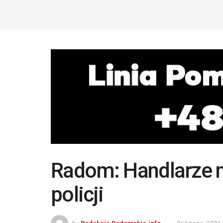
Radom: Handlarze 
policji