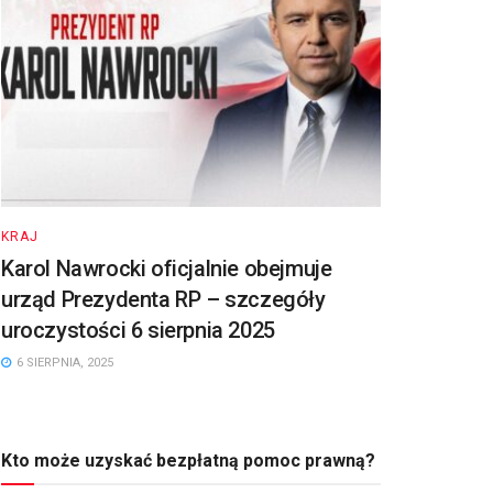
KRAJ
Karol Nawrocki oficjalnie obejmuje
urząd Prezydenta RP – szczegóły
uroczystości 6 sierpnia 2025
6 SIERPNIA, 2025
Kto może uzyskać bezpłatną pomoc prawną?